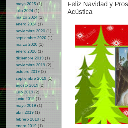
Feliz Navidad y Pro
mayo 2025
(1)
Acústica
julio 2024
(1)
marzo 2024
(1)
enero 2024
(1)
noviembre 2020
(1)
septiembre 2020
(1)
marzo 2020
(1)
enero 2020
(1)
diciembre 2019
(1)
noviembre 2019
(2)
octubre 2019
(2)
septiembre 2019
(1)
agosto 2019
(2)
julio 2019
(2)
junio 2019
(1)
mayo 2019
(1)
abril 2019
(1)
febrero 2019
(1)
enero 2019
(1)