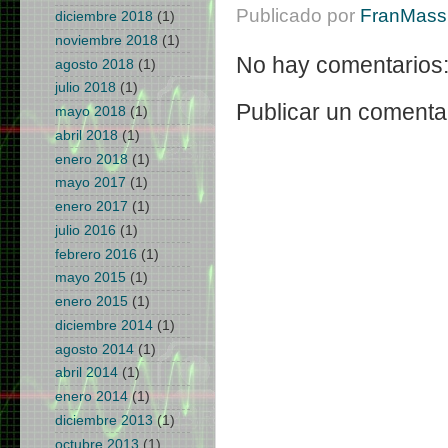
Publicado por
FranMass 
diciembre 2018
(1)
noviembre 2018
(1)
No hay comentarios
agosto 2018
(1)
julio 2018
(1)
Publicar un comenta
mayo 2018
(1)
abril 2018
(1)
enero 2018
(1)
mayo 2017
(1)
enero 2017
(1)
julio 2016
(1)
febrero 2016
(1)
mayo 2015
(1)
enero 2015
(1)
diciembre 2014
(1)
agosto 2014
(1)
abril 2014
(1)
enero 2014
(1)
diciembre 2013
(1)
octubre 2013
(1)