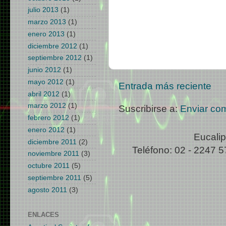
julio 2013
(1)
marzo 2013
(1)
enero 2013
(1)
diciembre 2012
(1)
septiembre 2012
(1)
junio 2012
(1)
mayo 2012
(1)
Entrada más reciente
abril 2012
(1)
marzo 2012
(1)
Suscribirse a:
Enviar co
febrero 2012
(1)
enero 2012
(1)
Eucalip
diciembre 2011
(2)
Teléfono: 02 - 2247 5
noviembre 2011
(3)
octubre 2011
(5)
septiembre 2011
(5)
agosto 2011
(3)
ENLACES