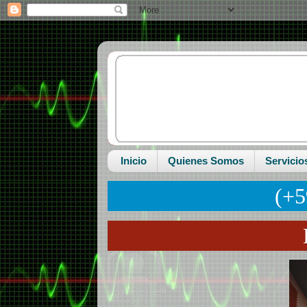
Inicio
Quienes Somos
Servicio
(+5