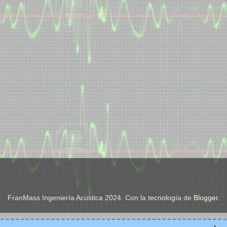
FranMass Ingeniería Acústica 2024. Con la tecnología de
Blogger
.