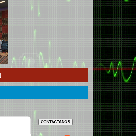
t
CONTACTANOS