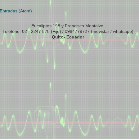
Entradas (Atom)
Eucaliptos 198 y Francisco Montalvo.
Teléfono: 02 - 2247 578 (Fijo) / 0984779727 (movistar / whatsapp)
Quito- Ecuador