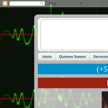
Inicio
Quienes Somos
Servicio
(+5