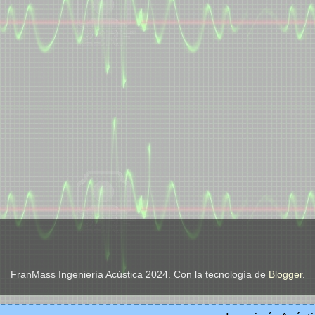
FranMass Ingeniería Acústica 2024. Con la tecnología de
Blogger
.