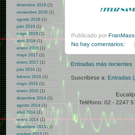
diciembre 2018
(1)
noviembre 2018
(1)
agosto 2018
(1)
julio 2018
(1)
mayo 2018
(1)
Publicado por
FranMass 
abril 2018
(1)
No hay comentarios:
enero 2018
(1)
mayo 2017
(1)
enero 2017
(1)
Entradas más recientes
julio 2016
(1)
febrero 2016
(1)
Suscribirse a:
Entradas 
mayo 2015
(1)
enero 2015
(1)
Eucalip
diciembre 2014
(1)
Teléfono: 02 - 2247 5
agosto 2014
(1)
abril 2014
(1)
enero 2014
(1)
diciembre 2013
(1)
octubre 2013
(1)