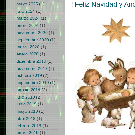
! Feliz Navidad y A
mayo 2025
(1)
julio 2024
(1)
marzo 2024
(1)
enero 2024
(1)
noviembre 2020
(1)
septiembre 2020
(1)
marzo 2020
(1)
enero 2020
(1)
diciembre 2019
(1)
noviembre 2019
(2)
octubre 2019
(2)
septiembre 2019
(1)
agosto 2019
(2)
julio 2019
(2)
junio 2019
(1)
mayo 2019
(1)
abril 2019
(1)
febrero 2019
(1)
enero 2019
(1)