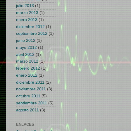
julio 2013
(1)
marzo 2013
(1)
enero 2013
(1)
diciembre 2012
(1)
septiembre 2012
(1)
junio 2012
(1)
mayo 2012
(1)
abril 2012
(1)
marzo 2012
(1)
febrero 2012
(1)
enero 2012
(1)
diciembre 2011
(2)
noviembre 2011
(3)
octubre 2011
(5)
septiembre 2011
(5)
agosto 2011
(3)
ENLACES