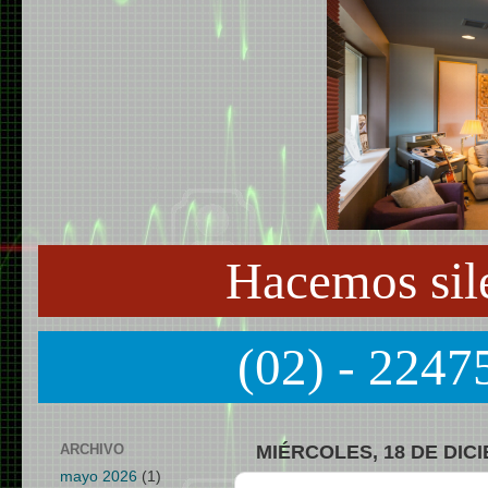
Hacemos sil
(02) - 2247
ARCHIVO
MIÉRCOLES, 18 DE DIC
mayo 2026
(1)