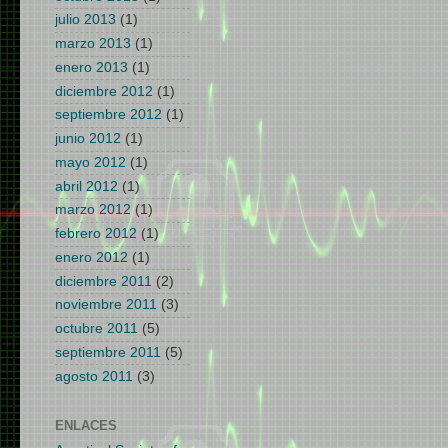
julio 2013
(1)
marzo 2013
(1)
enero 2013
(1)
diciembre 2012
(1)
septiembre 2012
(1)
junio 2012
(1)
mayo 2012
(1)
abril 2012
(1)
marzo 2012
(1)
febrero 2012
(1)
enero 2012
(1)
diciembre 2011
(2)
noviembre 2011
(3)
octubre 2011
(5)
septiembre 2011
(5)
agosto 2011
(3)
ENLACES