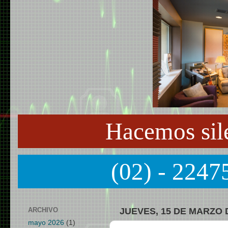
Hacemos sil
(02) - 2247
ARCHIVO
JUEVES, 15 DE MARZO 
mayo 2026
(1)