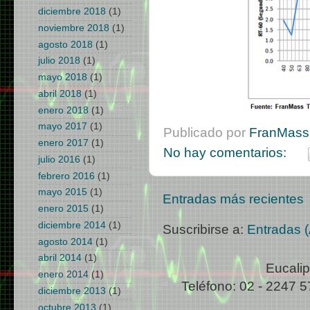
diciembre 2018
(1)
noviembre 2018
(1)
agosto 2018
(1)
julio 2018
(1)
mayo 2018
(1)
abril 2018
(1)
enero 2018
(1)
mayo 2017
(1)
Publicado por
FranMass 
enero 2017
(1)
No hay comentarios:
julio 2016
(1)
febrero 2016
(1)
mayo 2015
(1)
Entradas más recientes
enero 2015
(1)
diciembre 2014
(1)
Suscribirse a:
Entradas 
agosto 2014
(1)
abril 2014
(1)
Eucalip
enero 2014
(1)
Teléfono: 02 - 2247 5
diciembre 2013
(1)
octubre 2013
(1)