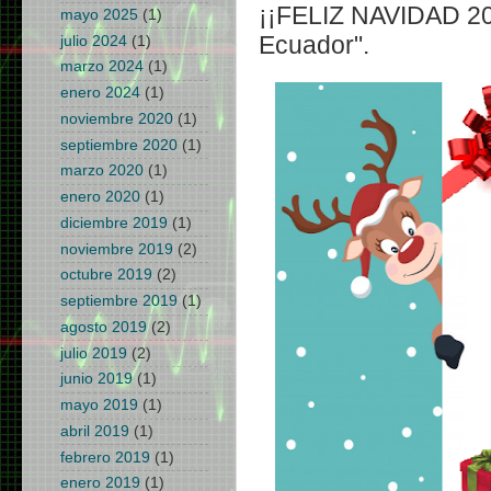
¡¡FELIZ NAVIDAD 201
mayo 2025
(1)
Ecuador".
julio 2024
(1)
marzo 2024
(1)
enero 2024
(1)
noviembre 2020
(1)
septiembre 2020
(1)
marzo 2020
(1)
enero 2020
(1)
diciembre 2019
(1)
noviembre 2019
(2)
octubre 2019
(2)
septiembre 2019
(1)
agosto 2019
(2)
julio 2019
(2)
junio 2019
(1)
mayo 2019
(1)
abril 2019
(1)
febrero 2019
(1)
enero 2019
(1)