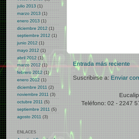
julio 2013
(1)
marzo 2013
(1)
enero 2013
(1)
diciembre 2012
(1)
septiembre 2012
(1)
junio 2012
(1)
mayo 2012
(1)
abril 2012
(1)
Entrada más reciente
marzo 2012
(1)
febrero 2012
(1)
Suscribirse a:
Enviar co
enero 2012
(1)
diciembre 2011
(2)
Eucalip
noviembre 2011
(3)
octubre 2011
(5)
Teléfono: 02 - 2247 5
septiembre 2011
(5)
agosto 2011
(3)
ENLACES