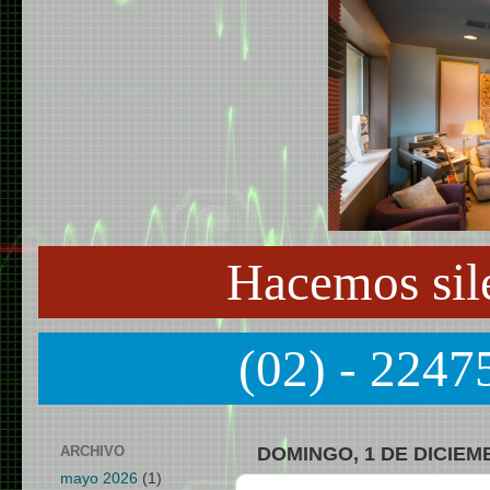
Hacemos sil
(02) - 2247
ARCHIVO
DOMINGO, 1 DE DICIEM
mayo 2026
(1)