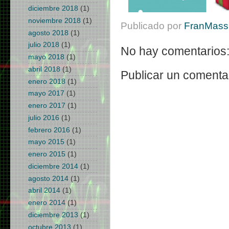
diciembre 2018
(1)
noviembre 2018
(1)
Publicado por
FranMass 
agosto 2018
(1)
julio 2018
(1)
No hay comentarios
mayo 2018
(1)
abril 2018
(1)
Publicar un comenta
enero 2018
(1)
mayo 2017
(1)
enero 2017
(1)
julio 2016
(1)
febrero 2016
(1)
mayo 2015
(1)
enero 2015
(1)
diciembre 2014
(1)
agosto 2014
(1)
abril 2014
(1)
enero 2014
(1)
diciembre 2013
(1)
octubre 2013
(1)